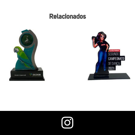
Relacionados
