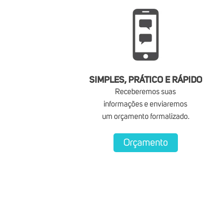
SIMPLES, PRÁTICO E RÁPIDO
Receberemos suas
informações e enviaremos
um orçamento formalizado.
Orçamento