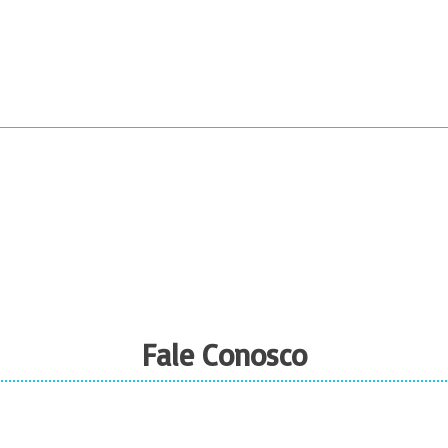
Fale Conosco