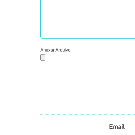
Anexar Arquivo
Email