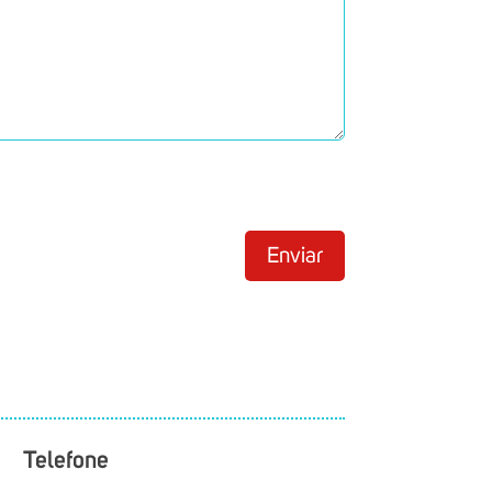
Telefone