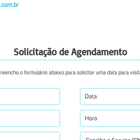
.com.br
Solicitação de Agendamento
reencha o formulário abaixo para solicitar uma data para visit