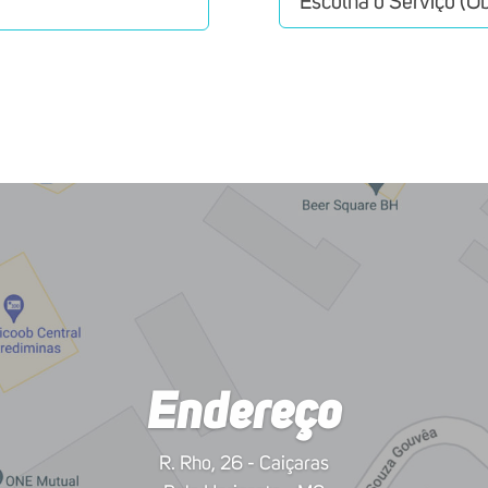
Endereço
R. Rho, 26 - Caiçaras