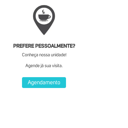
PREFERE PESSOALMENTE?
Conheça nossa unidade!
Agende já sua visita.
Agendamento