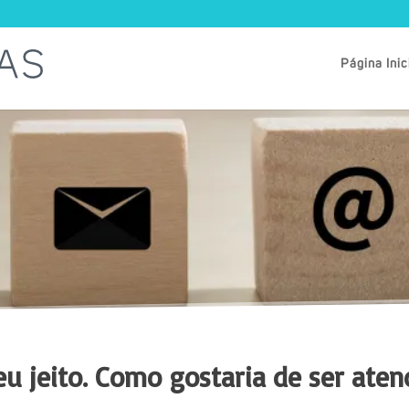
Página Inic
eu jeito. Como gostaria de ser aten