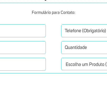
Formulário para Contato: