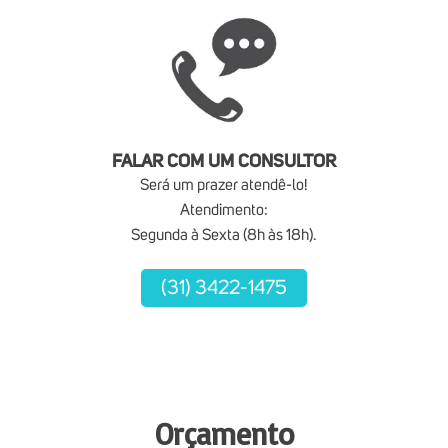
FALAR COM UM CONSULTOR
Será um prazer atendê-lo!
Atendimento:
Segunda à Sexta (8h às 18h).
(31) 3422-1475
Orçamento