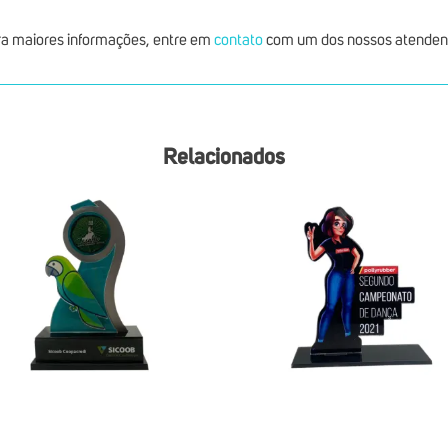
a maiores informações, entre em
contato
com um dos nossos atenden
Relacionados