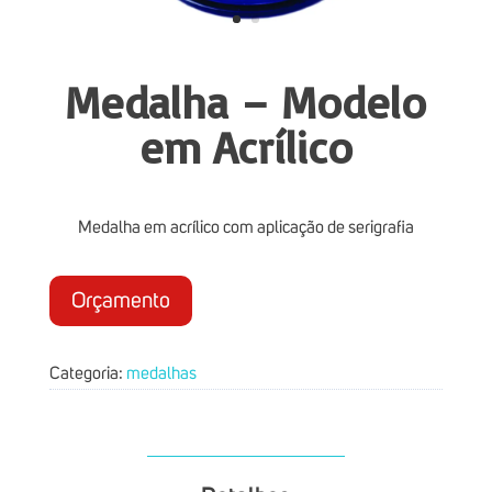
Medalha – Modelo
em Acrílico
Medalha em acrílico com aplicação de serigrafia
Orçamento
Categoria:
medalhas