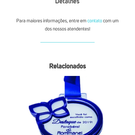
Detalhes
Para maiores informações, entre em
contato
com um
dos nossos atendentes!
Relacionados